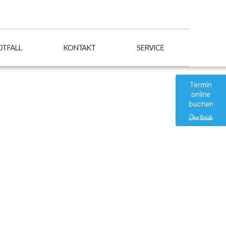
OTFALL
KONTAKT
SERVICE
Termin
online
buchen