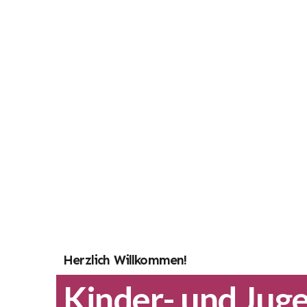
Herzlich Willkommen!
Kinder- und Juge