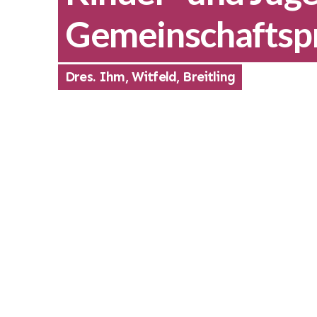
Gemeinschaftspr
Dres. Ihm, Witfeld, Breitling