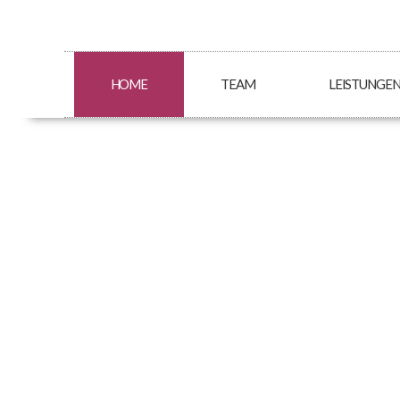
HOME
TEAM
LEISTUNGE