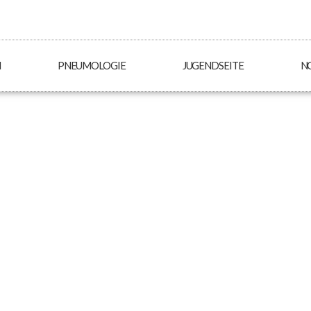
N
PNEUMOLOGIE
JUGENDSEITE
N