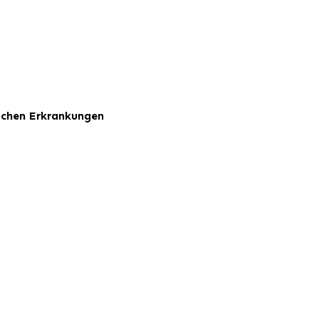
ischen Erkrankungen