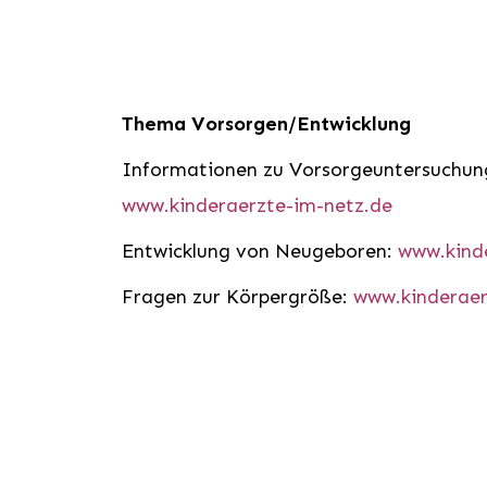
Thema Vorsorgen/Entwicklung
Informationen zu Vorsorgeuntersuchu
www.kinderaerzte-im-netz.de
Entwicklung von Neugeboren:
www.kind
Fragen zur Körpergröße:
www.kinderaer