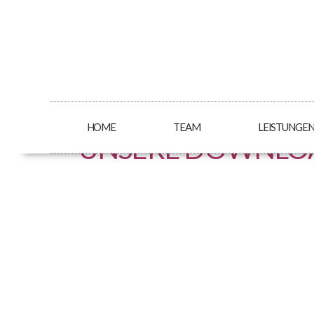
HOME
TEAM
LEISTUNGE
UNSERE DOWNLO