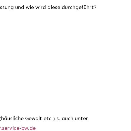
essung und wie wird diese durchgeführt?
(häusliche Gewalt etc.) s. auch unter
.service-bw.de