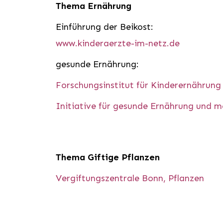
Thema Ernährung
Einführung der Beikost:
www.kinderaerzte-im-netz.de
gesunde Ernährung:
Forschungsinstitut für Kinderernährung
Initiative für gesunde Ernährung und
Thema Giftige Pflanzen
Vergiftungszentrale Bonn, Pflanzen