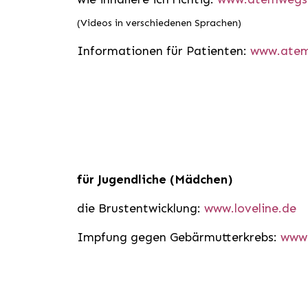
(Videos in verschiedenen Sprachen)
Informationen für Patienten:
www.atem
für Jugendliche (Mädchen)
die Brustentwicklung:
www.loveline.de
Impfung gegen Gebärmutterkrebs:
www.