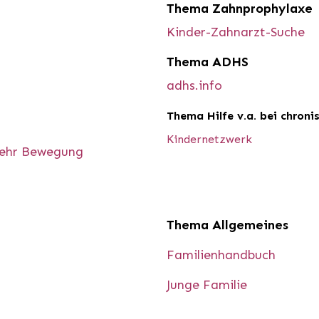
Thema Zahnprophylaxe
Kinder-Zahnarzt-Suche
Thema ADHS
adhs.info
Thema Hilfe v.a. bei chron
Kindernetzwerk
 mehr Bewegung
Thema Allgemeines
Familienhandbuch
Junge Familie