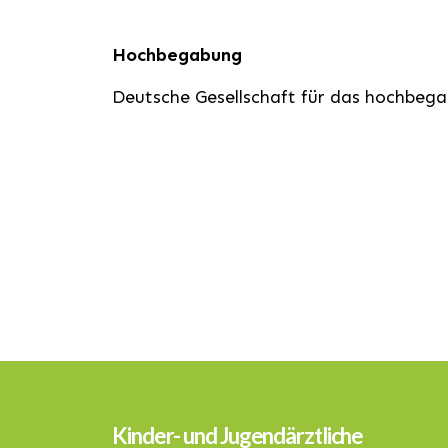
Hochbegabung
Deutsche Gesellschaft für das hochbeg
Kinder- und Jugendärztliche