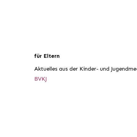
für Eltern
Aktuelles aus der Kinder- und Jugendme
BVKJ