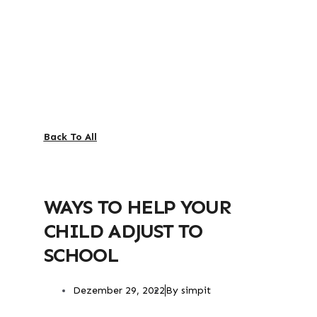
Back To All
WAYS TO HELP YOUR
CHILD ADJUST TO
SCHOOL
Dezember 29, 2022
By
simpit