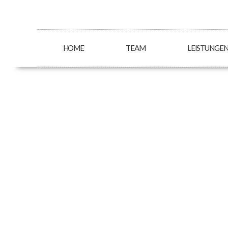
HOME
TEAM
LEISTUNGE